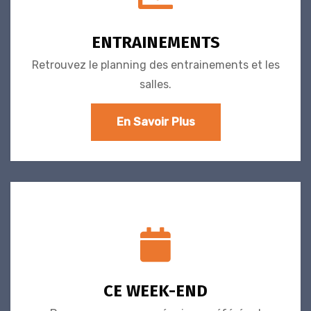
ENTRAINEMENTS
Retrouvez le planning des entrainements et les
salles.
En Savoir Plus
CE WEEK-END