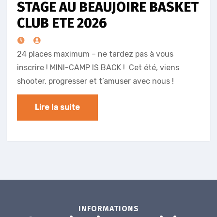
STAGE AU BEAUJOIRE BASKET
CLUB ETE 2026
24 places maximum – ne tardez pas à vous
inscrire ! MINI-CAMP IS BACK ! Cet été, viens
shooter, progresser et t’amuser avec nous !
Lire la suite
INFORMATIONS