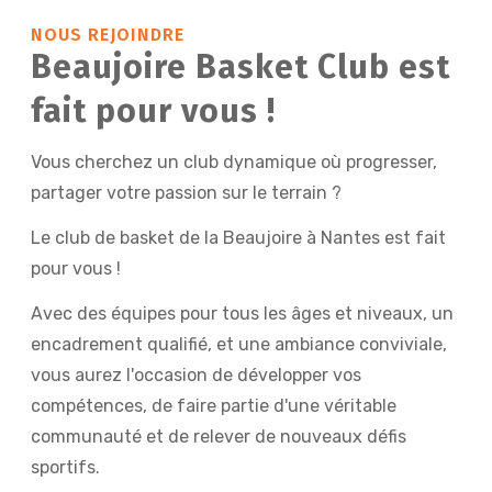
NOUS REJOINDRE
Beaujoire Basket Club est
fait pour vous !
Vous cherchez un club dynamique où progresser,
partager votre passion sur le terrain ?
Le club de basket de la Beaujoire à Nantes est fait
pour vous !
Avec des équipes pour tous les âges et niveaux, un
encadrement qualifié, et une ambiance conviviale,
vous aurez l'occasion de développer vos
compétences, de faire partie d'une véritable
communauté et de relever de nouveaux défis
sportifs.