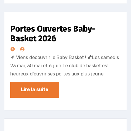
Portes Ouvertes Baby-
Basket 2026
🎉 Viens découvrir le Baby Basket ! 🏀Les samedis
23 mai, 30 mai et 6 juin Le club de basket est
heureux d’ouvrir ses portes aux plus jeune
Lire la suite