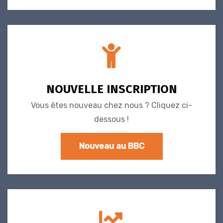
NOUVELLE INSCRIPTION
Vous êtes nouveau chez nous ? Cliquez ci-
dessous !
Nouveau au BBC