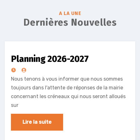
A LA UNE
Dernières Nouvelles
Planning 2026-2027
Nous tenons à vous informer que nous sommes
toujours dans l'attente de réponses de la mairie
concernant les créneaux qui nous seront alloués
sur
Lire la suite