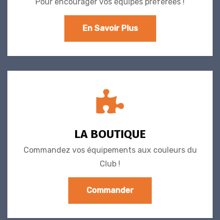
Pour encourager vos équipes préférées !
En Savoir Plus
LA BOUTIQUE
Commandez vos équipements aux couleurs du
Club !
Commander