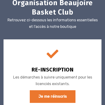
Organisation Beaujoire
Basket Club
Retrouvez ci-dessous les informations essentielles
et l'accès à notre boutique
RE-INSCRIPTION
Les démarches à suivre uniquement pour les
licenciés existants.
Je me réinscris