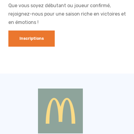
Que vous soyez débutant ou joueur confirmé,
rejoignez-nous pour une saison riche en victoires et
en émotions !
Inscriptions