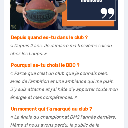
Depuis quand es-tu dans le club ?
« Depuis 2 ans. Je démarre ma troisième saison
chez les Loups. »
Pourquoi as-tu choisi le BBC ?
« Parce que c’est un club que je connais bien,
avec de l’ambition et une ambiance qui me plaît.
J’y suis attaché et j’ai hâte d’y apporter toute mon
énergie et mes compétences. »
Un moment qui t’a marqué au club ?
« La finale du championnat DM2 l’année dernière.
Même si nous avons perdu, le public de la