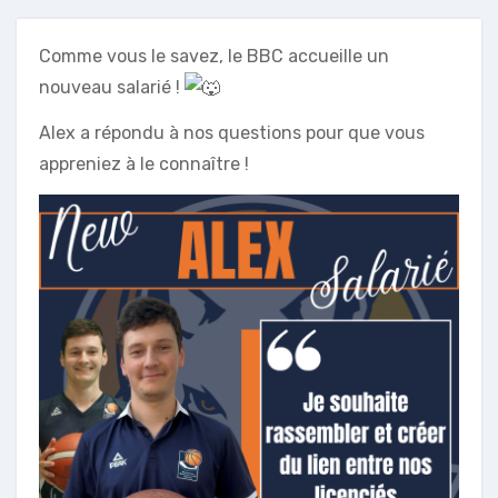
Comme vous le savez, le BBC accueille un
nouveau salarié !
Alex a répondu à nos questions pour que vous
appreniez à le connaître !