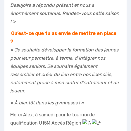
Beaujoire a répondu présent et nous a
énormément soutenus. Rendez-vous cette saison
! »
Qu’est-ce que tu as envie de mettre en place
?
« Je souhaite développer la formation des jeunes
pour leur permettre, à terme, d’intégrer nos
équipes seniors.
Je souhaite également
rassembler et créer du lien entre nos licenciés,
notamment grâce à mon statut d’entraîneur et de
joueur.
« À bientôt dans les gymnases ! »
Merci Alex, à samedi pour le tournoi de
qualification U15M Accès Région