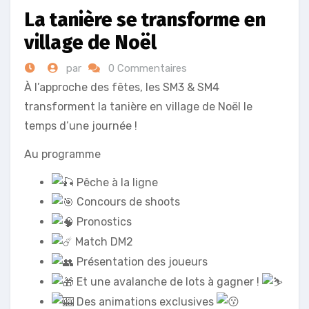
La tanière se transforme en
village de Noël
par
0 Commentaires
À l’approche des fêtes, les SM3 & SM4
transforment la tanière en village de Noël le
temps d’une journée !
Au programme
Pêche à la ligne
Concours de shoots
Pronostics
Match DM2
Présentation des joueurs
Et une avalanche de lots à gagner !
Des animations exclusives