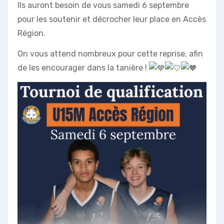
Ils auront besoin de vous samedi 6 septembre
pour les soutenir et décrocher leur place en Accès
Région.
On vous attend nombreux pour cette reprise, afin
de les encourager dans la tanière !