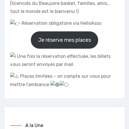
(licenciés du Beaujoire basket, familles, amis…
tout le monde est le bienvenu !)
Réservation obligatoire via HelloAsso
Je réserve mes places
Une fois la réservation effectuée, les billets
vous seront envoyés par mail.
Places limitées – on compte sur vous pour
mettre l’ambiance
A la Une