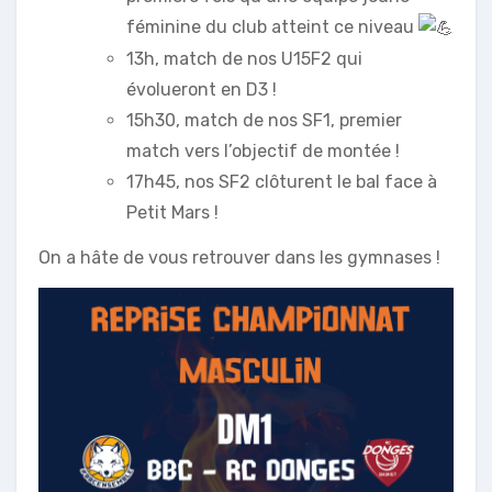
féminine du club atteint ce niveau
13h, match de nos U15F2 qui
évolueront en D3 !
15h30, match de nos SF1, premier
match vers l’objectif de montée !
17h45, nos SF2 clôturent le bal face à
Petit Mars !
On a hâte de vous retrouver dans les gymnases !