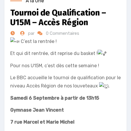
A la Une
Tournoi de Qualification –
U15M – Accès Région
par
0 Commentaires
C’est la rentrée !
Et
qui dit rentrée, dit reprise du basket !
Pour nos U15M, c’est dès cette semaine !
Le BBC accueille le tournoi de qualification pour le
niveau Accès Région de nos louveteaux
.
Samedi 6 Septembre à partir de 13h15
Gymnase Jean Vincent
7 rue Marcel et Marie Michel