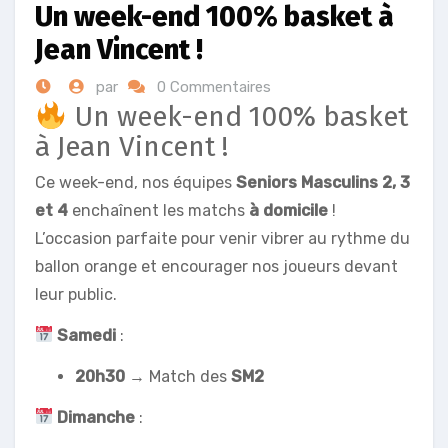
Un week-end 100% basket à
Jean Vincent !
par
0 Commentaires
Un week-end 100% basket
à Jean Vincent !
Ce week-end, nos équipes
Seniors Masculins 2, 3
et 4
enchaînent les matchs
à domicile
!
L’occasion parfaite pour venir vibrer au rythme du
ballon orange et encourager nos joueurs devant
leur public.
Samedi
:
20h30
→ Match des
SM2
Dimanche
: