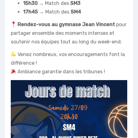
15h30
→ Match des
SM3
17h45
→ Match des
SM4
Rendez-vous au gymnase Jean Vincent
pour
partager ensemble des moments intenses et
soutenir nos équipes tout au long du week-end.
Venez nombreux, vos encouragements font la
différence !
Ambiance garantie dans les tribunes !