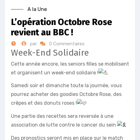
A la Une
L’opération Octobre Rose
revient au BBC !
par
0 Commentaires
Week-End Solidaire
Cette année encore, les seniors filles se mobilisent
et organisent un week-end solidaire !
Samedi soir et dimanche toute la journée, vous
pourrez acheter des goodies Octobre Rose, des
crêpes et des donuts roses !
Une partie des recettes sera reversée à une
association de lutte contre le cancer du sein
Des pronostics seront mis en place sur le match