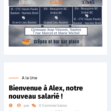
A la Une
Bienvenue à Alex, notre
nouveau salarié !
par
0 Commentaires