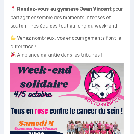
Rendez-vous au gymnase Jean Vincent
pour
partager ensemble des moments intenses et
soutenir nos équipes tout au long du week-end.
Venez nombreux, vos encouragements font la
différence !
Ambiance garantie dans les tribunes !