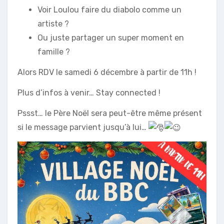
Voir Loulou faire du diabolo comme un
artiste ?
Ou juste partager un super moment en
famille ?
Alors RDV le samedi 6 décembre à partir de 11h !
Plus d’infos à venir… Stay connected !
Pssst… le Père Noël sera peut-être même présent
si le message parvient jusqu’à lui…