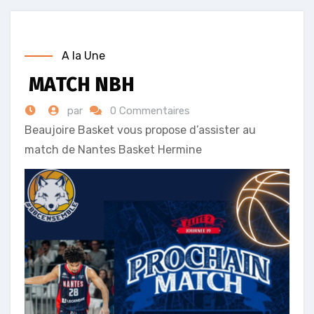
A la Une
MATCH NBH
par
0 Commentaires
Beaujoire Basket vous propose d’assister au
match de Nantes Basket Hermine