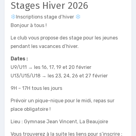
Stages Hiver 2026
Inscriptions stage d’hiver
Bonjour à tous !
Le club vous propose des stage pour les jeunes
pendant les vacances d’hiver.
Dates :
U9/U11 → les 16, 17, 19 et 20 février
U13/U15/U18 → les 23, 24, 26 et 27 février
9H – 17H tous les jours
Prévoir un pique-nique pour le midi, repas sur
place obligatoire !
Lieu : Gymnase Jean Vincent, La Beaujoire
Vous trouverez à la suite les liens pour s’inscrire :