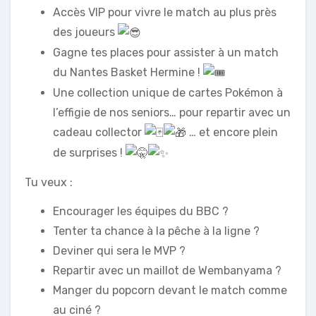
Accès VIP pour vivre le match au plus près
des joueurs
Gagne tes places pour assister à un match
du Nantes Basket Hermine !
Une collection unique de cartes Pokémon à
l’effigie de nos seniors… pour repartir avec un
cadeau collector
… et encore plein
de surprises !
Tu veux :
Encourager les équipes du BBC ?
Tenter ta chance à la pêche à la ligne ?
Deviner qui sera le MVP ?
Repartir avec un maillot de Wembanyama ?
Manger du popcorn devant le match comme
au ciné ?