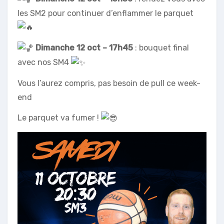
les SM2 pour continuer d’enflammer le parquet
Dimanche 12 oct – 17h45
: bouquet final
avec nos SM4
Vous l’aurez compris, pas besoin de pull ce week-
end
Le parquet va fumer !