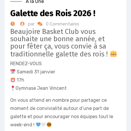
A la Une
Galette des Rois 2026 !
par
0 Commentaires
Beaujoire Basket Club vous
souhaite une bonne année, et
pour fêter ça, vous convie à sa
traditionnelle galette des rois !
RENDEZ-VOUS
Samedi 31 janvier
17h
Gymnase Jean Vincent
On vous attend en nombre pour partager ce
moment de convivialité autour d’une part de
galette et pour encourager nos équipes tout le
week-end !