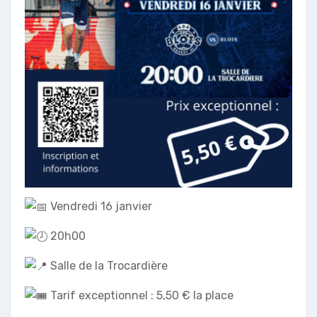
Vendredi 16 janvier
20h00
Salle de la Trocardière
Tarif exceptionnel : 5,50 € la place