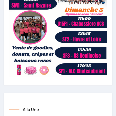
A la Une